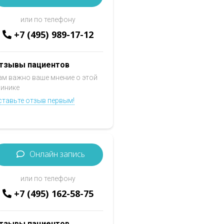
или по телефону
+7 (495) 989-17-12
тзывы пациентов
ам важно ваше мнение о этой
линике
ставьте отзыв первым!
Онлайн запись
или по телефону
+7 (495) 162-58-75
тзывы пациентов