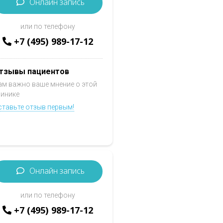
Онлайн запись
или по телефону
+7 (495) 989-17-12
тзывы пациентов
ам важно ваше мнение о этой
линике
ставьте отзыв первым!
Онлайн запись
или по телефону
+7 (495) 989-17-12