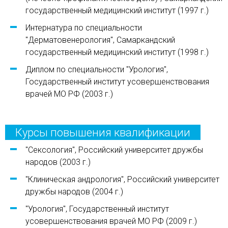
государственный медицинский институт (1997 г.)
Интернатура по специальности
"Дерматовенерология", Самаркандский
государственный медицинский институт (1998 г.)
Диплом по специальности "Урология",
Государственный институт усовершенствования
врачей МО РФ (2003 г.)
Курсы повышения квалификации
"Сексология", Российский университет дружбы
народов (2003 г.)
"Клиническая андрология", Российский университет
дружбы народов (2004 г.)
"Урология", Государственный институт
усовершенствования врачей МО РФ (2009 г.)