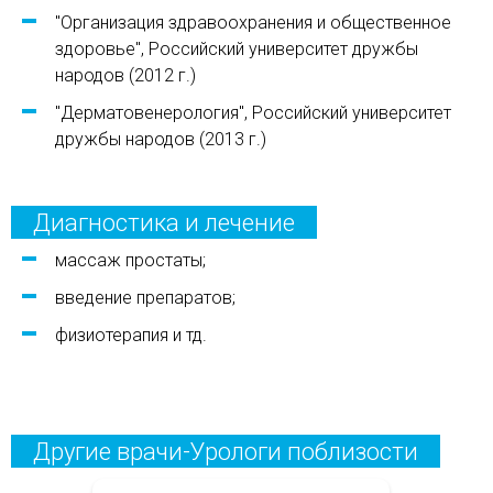
"Организация здравоохранения и общественное
здоровье", Российский университет дружбы
народов (2012 г.)
"Дерматовенерология", Российский университет
дружбы народов (2013 г.)
Диагностика и лечение
массаж простаты;
введение препаратов;
физиотерапия и тд.
Другие врачи-Урологи поблизости