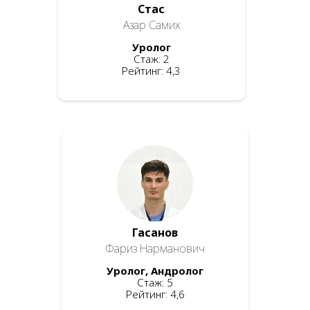
Стас
Азар Самих
Уролог
Стаж: 2
Рейтинг: 4,3
Гасанов
Фариз Нарманович
Уролог, Андролог
Стаж: 5
Рейтинг: 4,6