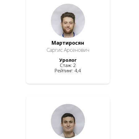
Мартиросян
Саргис Арсенович
Уролог
Стаж: 2
Рейтинг: 4,4