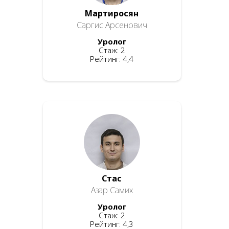
Мартиросян
Саргис Арсенович
Уролог
Стаж: 2
Рейтинг: 4,4
Стас
Азар Самих
Уролог
Стаж: 2
Рейтинг: 4,3