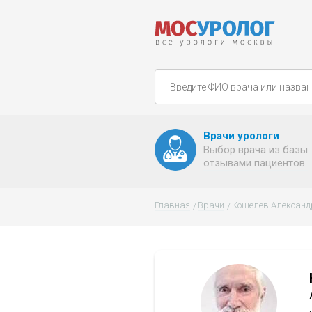
Врачи урологи
Выбор врача из базы
отзывами пациентов
Главная
Врачи
Кошелев Александ