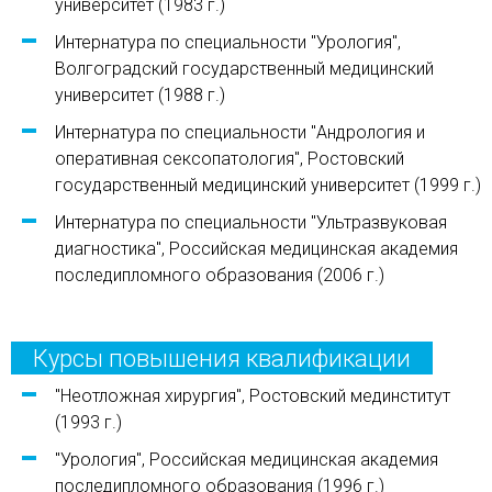
университет (1983 г.)
Интернатура по специальности "Урология",
Волгоградский государственный медицинский
университет (1988 г.)
Интернатура по специальности "Андрология и
оперативная сексопатология", Ростовский
государственный медицинский университет (1999 г.)
Интернатура по специальности "Ультразвуковая
диагностика", Российская медицинская академия
последипломного образования (2006 г.)
Курсы повышения квалификации
"Неотложная хирургия", Ростовский мединститут
(1993 г.)
"Урология", Российская медицинская академия
последипломного образования (1996 г.)