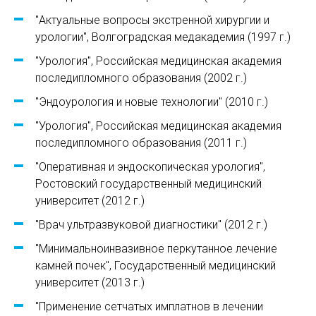
"Актуальные вопросы экстренной хирургии и
урологии", Волгоградская медакадемия (1997 г.)
"Урология", Российская медицинская академия
последипломного образования (2002 г.)
"Эндоурология и новые технологии" (2010 г.)
"Урология", Российская медицинская академия
последипломного образования (2011 г.)
"Оперативная и эндоскопическая урология",
Ростовский государственный медицинский
университет (2012 г.)
"Врач ультразвуковой диагностики" (2012 г.)
"Минимальноинвазивное перкутанное лечение
камней почек", Государственный медицинский
университет (2013 г.)
"Применение сетчатых имплатнов в лечении