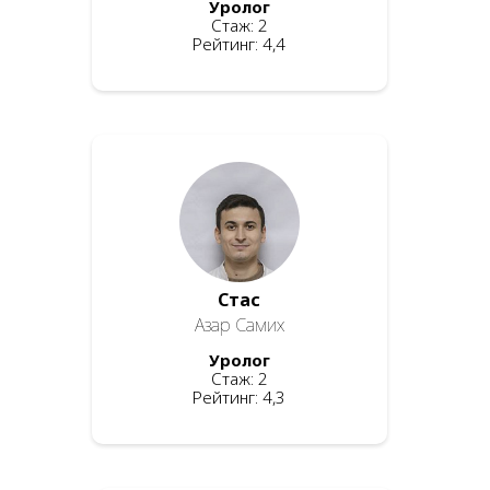
Уролог
Стаж: 2
Рейтинг: 4,4
Стас
Азар Самих
Уролог
Стаж: 2
Рейтинг: 4,3