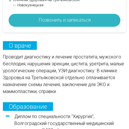
м.
Новокузнецкая
Позвонить и записаться
О враче
Проводит диагностику и лечение простатита, мужского
бесплодия, нарушения эрекции, цистита, уретрита, малые
урологические операции, УЗИ-диагностику. В клинике
Здоровья на Третьяковской отдельно оплачивается
назначение схемы лечения, заключение для ЭКО и
маммопластики, справки.
Образование
Диплом по специальности "Хирургия",
Волгоградский государственный медицинский