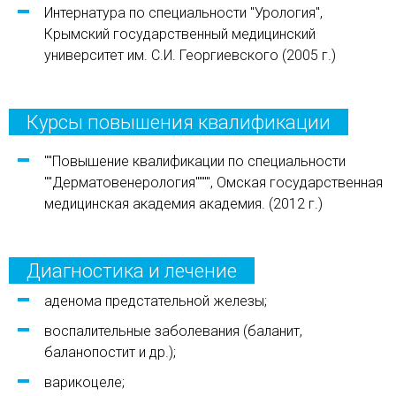
Интернатура по специальности "Урология",
Крымский государственный медицинский
университет им. С.И. Георгиевского (2005 г.)
Курсы повышения квалификации
""Повышение квалификации по специальности
""Дерматовенерология"""", Омская государственная
медицинская академия академия. (2012 г.)
Диагностика и лечение
аденома предстательной железы;
воспалительные заболевания (баланит,
баланопостит и др.);
варикоцеле;