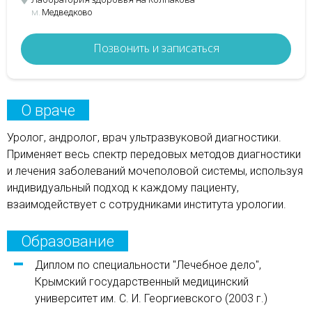
м.
Медведково
Позвонить и записаться
О враче
Уролог, андролог, врач ультразвуковой диагностики.
Применяет весь спектр передовых методов диагностики
и лечения заболеваний мочеполовой системы, используя
индивидуальный подход к каждому пациенту,
взаимодействует с сотрудниками института урологии.
Образование
Диплом по специальности "Лечебное дело",
Крымский государственный медицинский
университет им. С. И. Георгиевского (2003 г.)