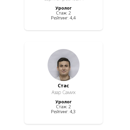
Уролог
Стаж: 2
Рейтинг: 4,4
Стас
Азар Самих
Уролог
Стаж: 2
Рейтинг: 4,3