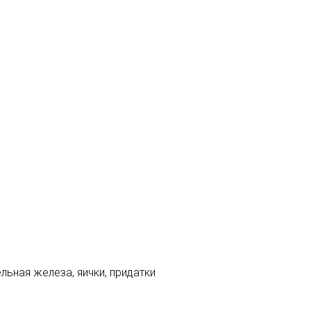
ьная железа, яички, придатки