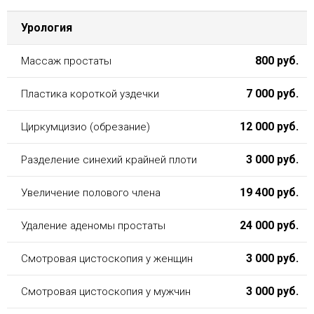
Урология
800 руб.
Массаж простаты
7 000 руб.
Пластика короткой уздечки
12 000 руб.
Циркумцизио (обрезание)
3 000 руб.
Разделение синехий крайней плоти
19 400 руб.
Увеличение полового члена
24 000 руб.
Удаление аденомы простаты
3 000 руб.
Смотровая цистоскопия у женщин
3 000 руб.
Смотровая цистоскопия у мужчин