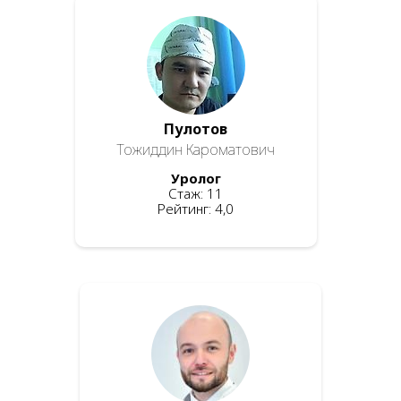
Пулотов
Тожиддин Кароматович
Уролог
Стаж: 11
Рейтинг: 4,0