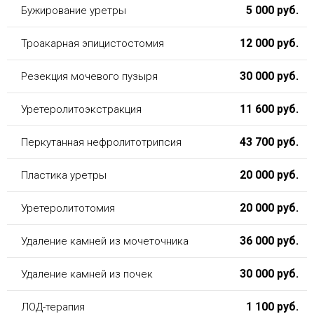
5 000 руб.
Бужирование уретры
12 000 руб.
Троакарная эпицистостомия
30 000 руб.
Резекция мочевого пузыря
11 600 руб.
Уретеролитоэкстракция
43 700 руб.
Перкутанная нефролитотрипсия
20 000 руб.
Пластика уретры
20 000 руб.
Уретеролитотомия
36 000 руб.
Удаление камней из мочеточника
30 000 руб.
Удаление камней из почек
1 100 руб.
ЛОД-терапия