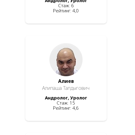
Андролог, Уролог
Стаж: 6
Рейтинг: 4,0
Алиев
Алипаша Тапдыгович
Андролог, Уролог
Стаж: 15
Рейтинг: 4,6