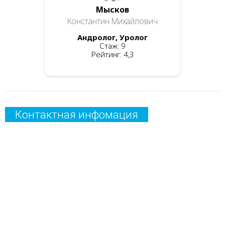
Мысков
Константин Михайлович
Андролог, Уролог
Стаж: 9
Рейтинг: 4,3
Контактная инфомация