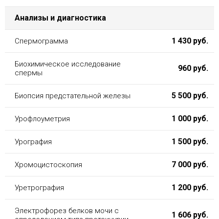
Анализы и диагностика
1 430 руб.
Спермограмма
Биохимическое исследование
960 руб.
спермы
5 500 руб.
Биопсия предстательной железы
1 000 руб.
Урофлоуметрия
1 500 руб.
Урография
7 000 руб.
Хромоцистоскопия
1 200 руб.
Уретрография
Электрофорез белков мочи с
1 606 руб.