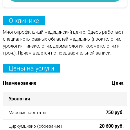
О клинике
Многопрофильный медицинский центр. Здесь работают
специалисты разных областей медицины (проктологии,
урологии, гинекологии, дерматологии, косметологии и
проч.). Прием ведется по предварительной записи.
Цены на услуги
Наименование
Цена
Урология
750 руб.
Массаж простаты
20 600 руб.
Циркумцизио (обрезание)