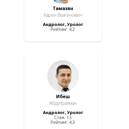
Тамазян
Карен Вазгенович
Андролог, Уролог
Рейтинг: 4,2
Ибеш
Абдулрахман
Андролог, Уролог
Стаж: 13
Рейтинг: 4,3