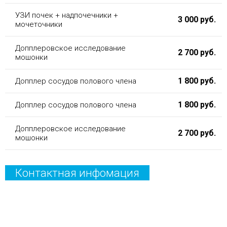
УЗИ почек + надпочечники +
3 000 руб.
мочеточники
Допплеровское исследование
2 700 руб.
мошонки
1 800 руб.
Допплер сосудов полового члена
1 800 руб.
Допплер сосудов полового члена
Допплеровское исследование
2 700 руб.
мошонки
Контактная инфомация