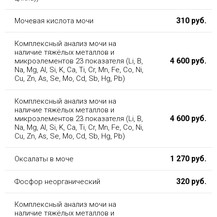
310 руб.
Мочевая кислота мочи
Комплексный анализ мочи на
наличие тяжёлых металлов и
4 600 руб.
микроэлементов 23 показателя (Li, B,
Na, Mg, Al, Si, K, Ca, Ti, Cr, Mn, Fe, Co, Ni,
Cu, Zn, As, Se, Mo, Cd, Sb, Hg, Pb)
Комплексный анализ мочи на
наличие тяжёлых металлов и
4 600 руб.
микроэлементов 23 показателя (Li, B,
Na, Mg, Al, Si, K, Ca, Ti, Cr, Mn, Fe, Co, Ni,
Cu, Zn, As, Se, Mo, Cd, Sb, Hg, Pb)
1 270 руб.
Оксалаты в моче
320 руб.
Фосфор неорганический
Комплексный анализ мочи на
наличие тяжёлых металлов и