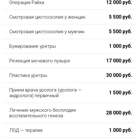
12 000 руб.
Операция Райха
5 500 руб.
Смотровая цистоскопия у женщин
5 500 руб.
Смотровая цистоскопия у мужчин
1 000 руб.
Бужирование уретры
17 000 руб.
Резекция мочевого пузыря
30 000 руб.
Пластика уретры
Прием врача уролога (уролога —
1 500 руб.
андролога) первичный
Лечение мужского бесплодия
28 000 руб.
воспалительного генеза
1 000 руб.
ЛОД — терапия