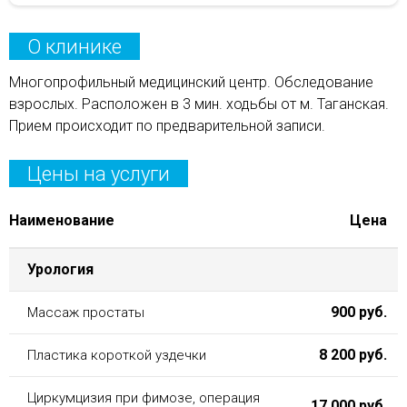
О клинике
Многопрофильный медицинский центр. Обследование
взрослых. Расположен в 3 мин. ходьбы от м. Таганская.
Прием происходит по предварительной записи.
Цены на услуги
Наименование
Цена
Урология
900 руб.
Массаж простаты
8 200 руб.
Пластика короткой уздечки
Циркумцизия при фимозе, операция
17 000 руб.