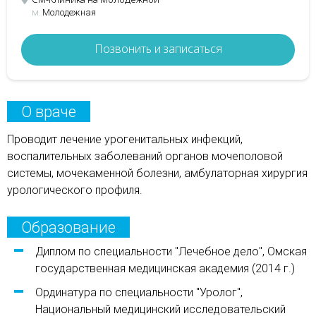
м.
Молодежная
Позвонить и записаться
О враче
Проводит лечение урогенитальных инфекций,
воспалительных заболеваний органов мочеполовой
системы, мочекаменной болезни, амбулаторная хирургия
урологического профиля.
Образование
Диплом по специальности "Лечебное дело", Омская
государственная медицинская академия (2014 г.)
Ординатура по специальности "Уролог",
Национальный медицинский исследовательский