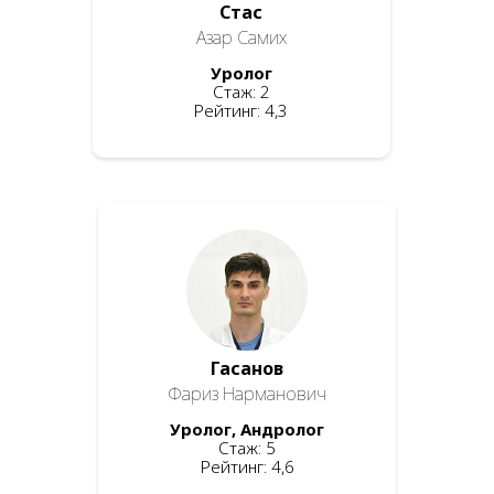
Стас
Азар Самих
Уролог
Стаж: 2
Рейтинг: 4,3
Гасанов
Фариз Нарманович
Уролог, Андролог
Стаж: 5
Рейтинг: 4,6