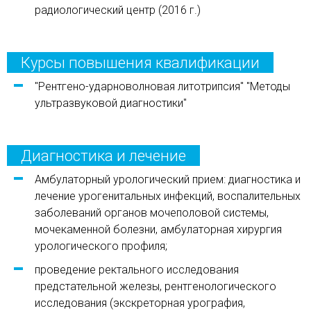
радиологический центр (2016 г.)
Курсы повышения квалификации
"Рентгено-ударноволновая литотрипсия" "Методы
ультразвуковой диагностики"
Диагностика и лечение
Амбулаторный урологический прием: диагностика и
лечение урогенитальных инфекций, воспалительных
заболеваний органов мочеполовой системы,
мочекаменной болезни, амбулаторная хирургия
урологического профиля;
проведение ректального исследования
предстательной железы, рентгенологического
исследования (экскреторная урография,