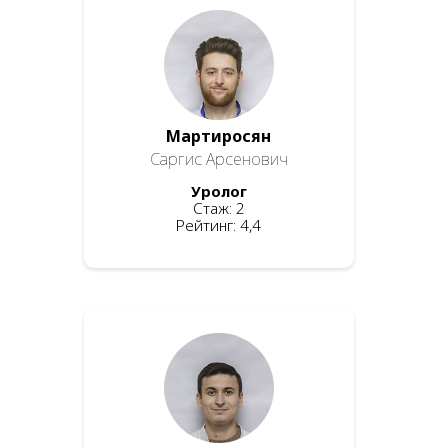
Мартиросян
Саргис Арсенович
Уролог
Стаж: 2
Рейтинг: 4,4