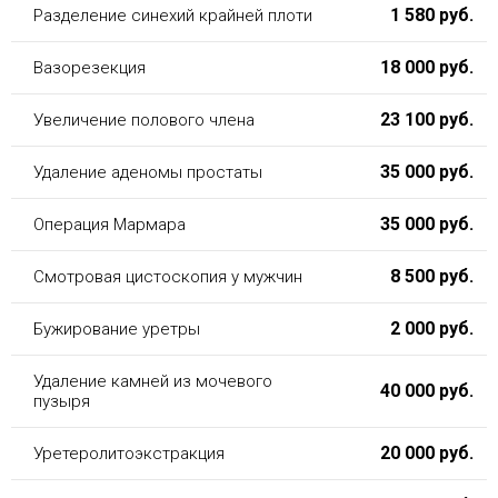
1 580 руб.
Разделение синехий крайней плоти
18 000 руб.
Вазорезекция
23 100 руб.
Увеличение полового члена
35 000 руб.
Удаление аденомы простаты
35 000 руб.
Операция Мармара
8 500 руб.
Смотровая цистоскопия у мужчин
2 000 руб.
Бужирование уретры
Удаление камней из мочевого
40 000 руб.
пузыря
20 000 руб.
Уретеролитоэкстракция