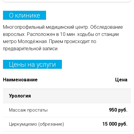
О клинике
Многопрофильный медицинский центр. Обследование
взрослых. Расположен в 10 мин. ходьбы от станции
метро Молодёжная. Прием происходит по
предварительной записи.
Цены на услуги
Наименование
Цена
Урология
950 руб.
Массаж простаты
15 000 руб.
Циркумцизио (обрезание)