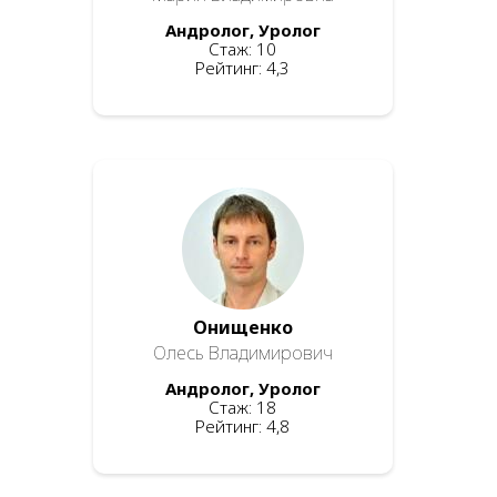
Андролог, Уролог
Стаж: 10
Рейтинг: 4,3
Онищенко
Олесь Владимирович
Андролог, Уролог
Стаж: 18
Рейтинг: 4,8