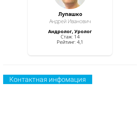
Лупашко
Андрей Иванович
Андролог, Уролог
Стаж: 14
Рейтинг: 4,1
Контактная инфомация