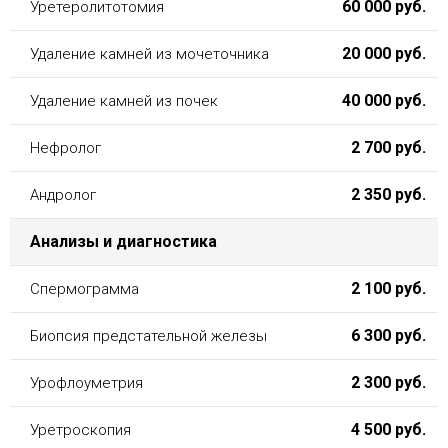
60 000 руб.
Уретеролитотомия
20 000 руб.
Удаление камней из мочеточника
40 000 руб.
Удаление камней из почек
2 700 руб.
Нефролог
2 350 руб.
Андролог
Анализы и диагностика
2 100 руб.
Спермограмма
6 300 руб.
Биопсия предстательной железы
2 300 руб.
Урофлоуметрия
4 500 руб.
Уретроскопия