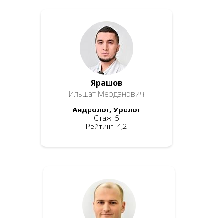
Ярашов
Ильшат Мерданович
Андролог, Уролог
Стаж: 5
Рейтинг: 4,2