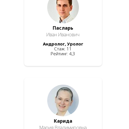
Пасларь
Иван Иванович
Андролог, Уролог
Стаж: 11
Рейтинг: 4,3
Карида
Мария Владимировна