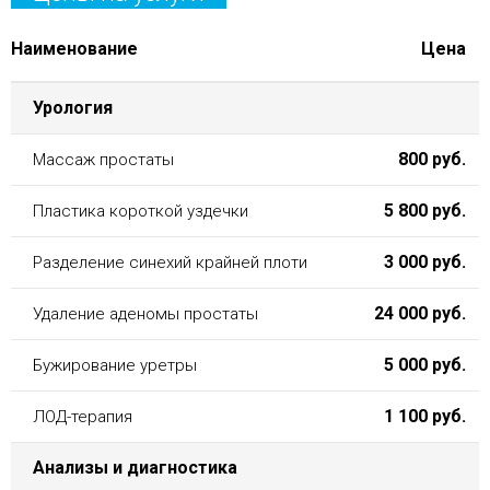
Наименование
Цена
Урология
800 руб.
Массаж простаты
5 800 руб.
Пластика короткой уздечки
3 000 руб.
Разделение синехий крайней плоти
24 000 руб.
Удаление аденомы простаты
5 000 руб.
Бужирование уретры
1 100 руб.
ЛОД-терапия
Анализы и диагностика